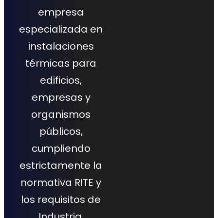
empresa
especializada en
instalaciones
térmicas para
edificios,
empresas y
organismos
públicos,
cumpliendo
estrictamente la
normativa RITE y
los requisitos de
Industria.