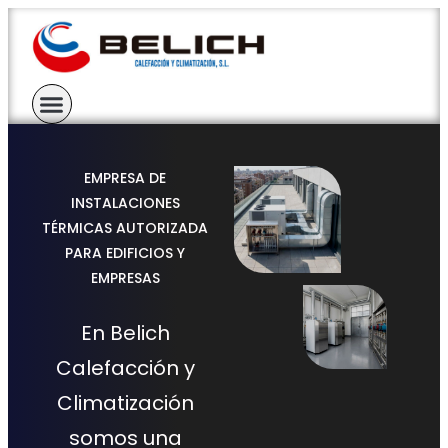
EMPRESA DE
INSTALACIONES
TÉRMICAS AUTORIZADA
PARA EDIFICIOS Y
EMPRESAS
En Belich
Calefacción y
Climatización
somos una