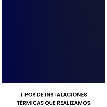
TIPOS DE INSTALACIONES
TÉRMICAS QUE REALIZAMOS