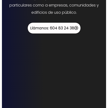
particulares como a empresas, comunidades y
edificios de uso público.
Llámanos: 604 83 24 38