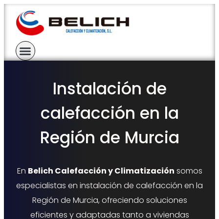
Instalación de
calefacción en la
Región de Murcia
En
Belich Calefacción y Climatización
somos
especialistas en instalación de calefacción en la
Región de Murcia, ofreciendo soluciones
eficientes y adaptadas tanto a viviendas