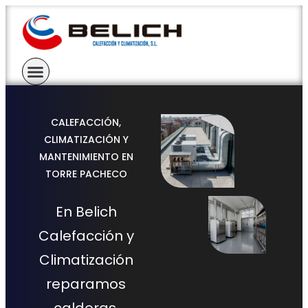
CALEFACCIÓN,
CLIMATIZACIÓN Y
MANTENIMIENTO EN
TORRE PACHECO
En Belich
Calefacción y
Climatización
reparamos
calderas,