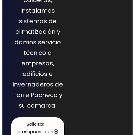
instalamos
sistemas de
climatización y
damos servicio
técnico a
empresas,
edificios e
invernaderos de
Torre Pacheco y
su comarca.
Solicitar
presupuesto en