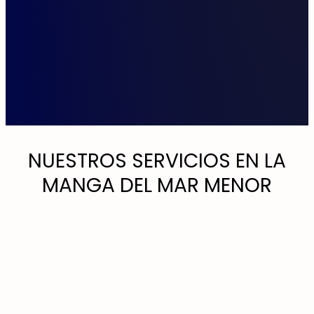
NUESTROS SERVICIOS EN LA
MANGA DEL MAR MENOR
Aire acondicionado
para chalets y