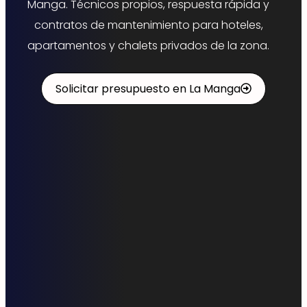
Manga. Técnicos propios, respuesta rápida y
contratos de mantenimiento para hoteles,
apartamentos y chalets privados de la zona.
Solicitar presupuesto en La Manga