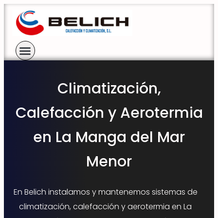
Climatización,
Calefacción y Aerotermia
en La Manga del Mar
Menor
En Belich instalamos y mantenemos sistemas de
climatización, calefacción y aerotermia en La